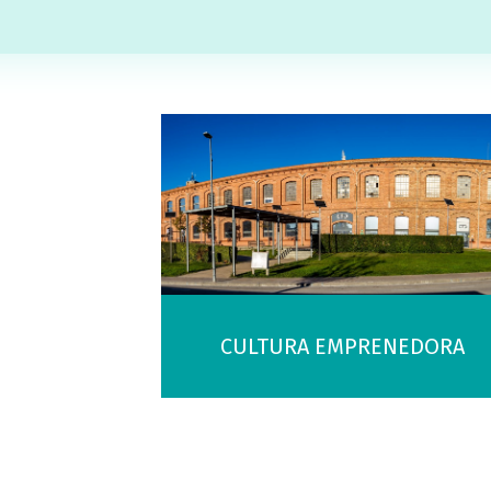
CULTURA EMPRENEDORA