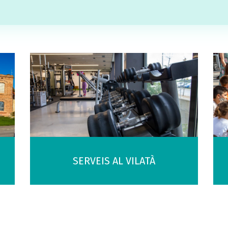
SERVEIS AL VILATÀ