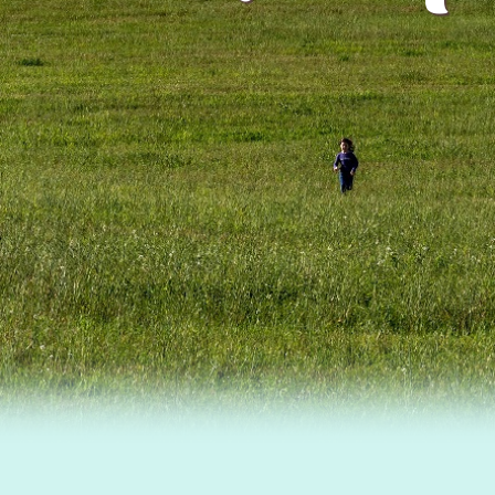
MÉS INFORMACIÓ