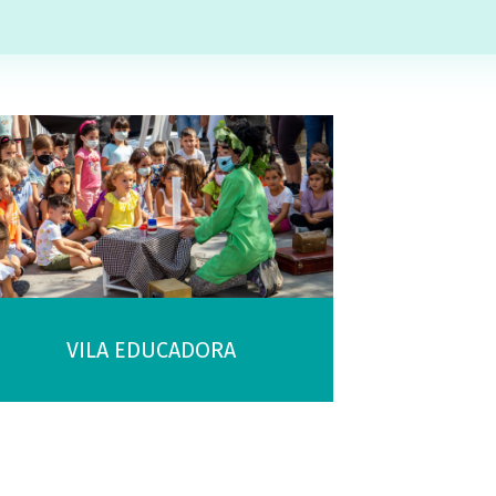
VILA EDUCADORA