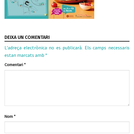
DEIXA UN COMENTARI
L'adreça electrònica no es publicarà.
Els camps necessaris
estan marcats amb
*
Comentari
*
Nom
*