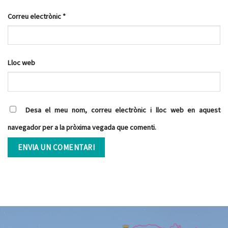
Correu electrònic
*
Lloc web
Desa el meu nom, correu electrònic i lloc web en aquest
navegador per a la pròxima vegada que comenti.
Alternative: