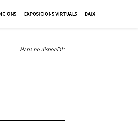
DICIONS
EXPOSICIONS VIRTUALS
DAIX
Mapa no disponible