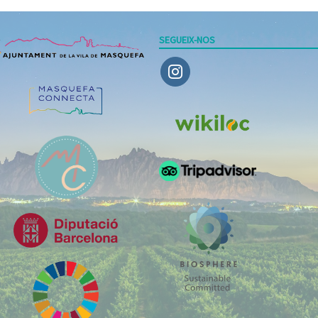
SEGUEIX-NOS