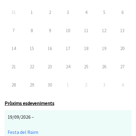
31
1
2
3
4
5
6
7
8
9
10
11
12
13
14
15
16
17
18
19
20
21
22
23
24
25
26
27
28
29
30
1
2
3
4
Pròxims esdeveniments
19/09/2026 –
Festa del Raïm