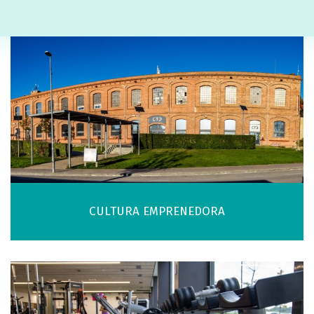
CULTURA EMPRENEDORA