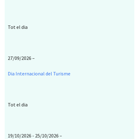
Tot el dia
27/09/2026 –
Dia Internacional del Turisme
Tot el dia
19/10/2026 - 25/10/2026 –