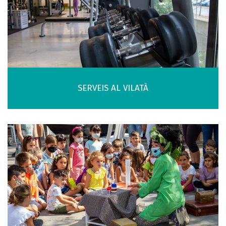
SERVEIS AL VILATÀ