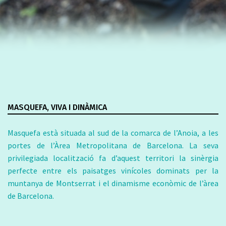
MASQUEFA, VIVA I DINÀMICA
Masquefa està situada al sud de la comarca de l’Anoia, a les
portes de l’Àrea Metropolitana de Barcelona. La seva
privilegiada localització fa d’aquest territori la sinèrgia
perfecte entre els paisatges vinícoles dominats per la
muntanya de Montserrat i el dinamisme econòmic de l’àrea
de Barcelona.