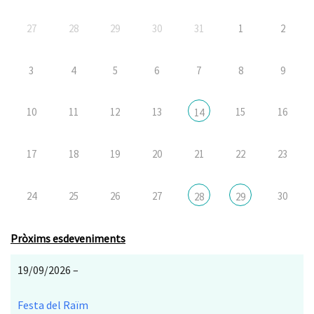
27
28
29
30
31
1
2
3
4
5
6
7
8
9
10
11
12
13
15
16
14
17
18
19
20
21
22
23
24
25
26
27
30
28
29
Pròxims esdeveniments
19/09/2026 –
Festa del Raïm