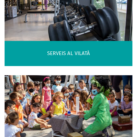
SERVEIS AL VILATÀ