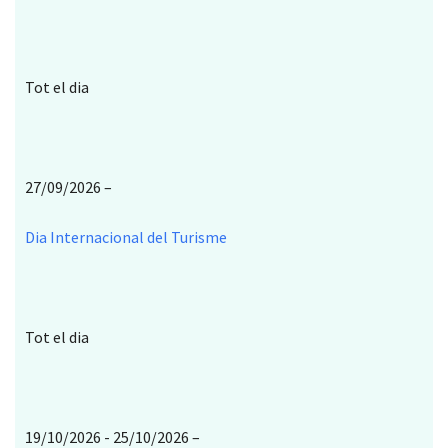
Tot el dia
27/09/2026 –
Dia Internacional del Turisme
Tot el dia
19/10/2026 - 25/10/2026 –