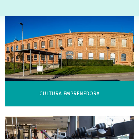
CULTURA EMPRENEDORA