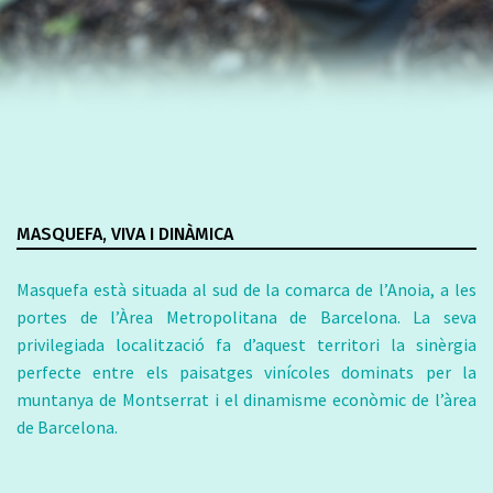
MASQUEFA, VIVA I DINÀMICA
Masquefa està situada al sud de la comarca de l’Anoia, a les
portes de l’Àrea Metropolitana de Barcelona. La seva
privilegiada localització fa d’aquest territori la sinèrgia
perfecte entre els paisatges vinícoles dominats per la
muntanya de Montserrat i el dinamisme econòmic de l’àrea
de Barcelona.